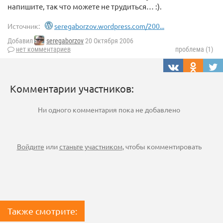
напишите, так что можете не трудиться… :).
Источник:
seregaborzov.wordpress.com/200...
Добавил
seregaborzov
20 Октября 2006
нет комментариев
проблема (1)
Комментарии участников:
Ни одного комментария пока не добавлено
Войдите
или
станьте участником
, чтобы комментировать
Также смотрите: