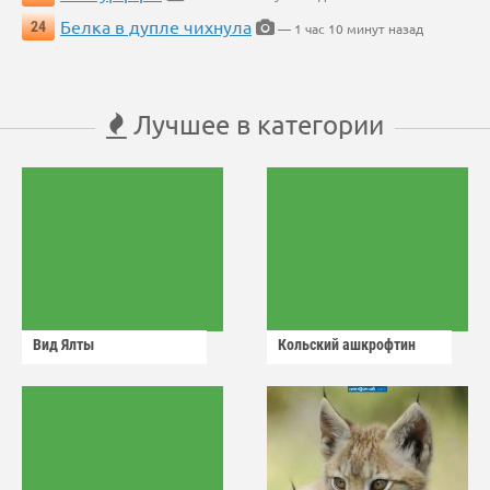
Белка в дупле чихнула
24
— 1 час 10 минут назад
Лучшее в категории
Вид Ялты
Кольский ашкрофтин