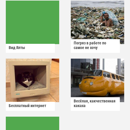
Погряз в работе по
Вид Ялты
самое не хочу
Весёлая, какчественная
Бесплатный интернет
какаха