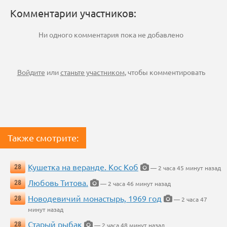
Комментарии участников:
Ни одного комментария пока не добавлено
Войдите
или
станьте участником
, чтобы комментировать
Также смотрите:
Кушетка на веранде. Кос Коб
28
— 2 часа 45 минут назад
Любовь Титова.
28
— 2 часа 46 минут назад
Новодевичий монастырь, 1969 год
28
— 2 часа 47
минут назад
Старый рыбак
28
— 2 часа 48 минут назад