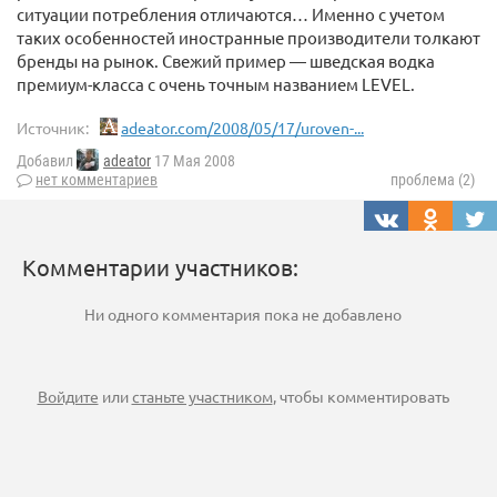
ситуации потребления отличаются… Именно с учетом
таких особенностей иностранные производители толкают
бренды на рынок. Свежий пример — шведская водка
премиум-класса с очень точным названием LEVEL.
Источник:
adeator.com/2008/05/17/uroven-...
Добавил
adeator
17 Мая 2008
нет комментариев
проблема (2)
Комментарии участников:
Ни одного комментария пока не добавлено
Войдите
или
станьте участником
, чтобы комментировать