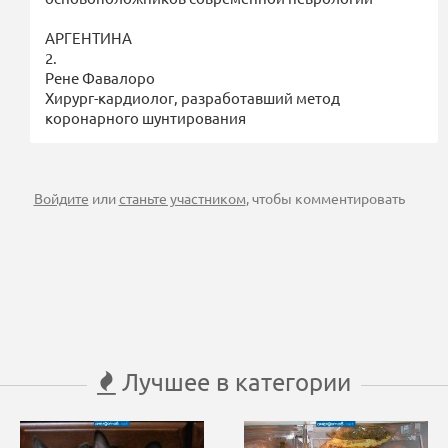
АРГЕНТИНА
2.
Рене Фавалоро
Хирург-кардиолог, разработавший метод
коронарного шунтирования
Войдите
или
станьте участником
, чтобы комментировать
Лучшее в категории