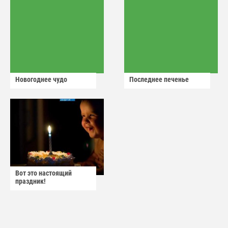
Новогоднее чудо
Последнее печенье
Вот это настоящий
праздник!