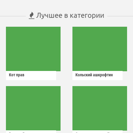
Лучшее в категории
Кот прав
Кольский ашкрофтин