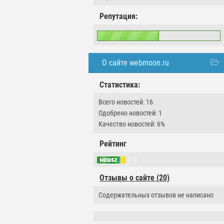
Репутация:
О сайте webmoon.ru
Статистика:
Всего новостей: 16
Одобрено новостей: 1
Качество новостей: 6%
Рейтинг
Отзывы о сайте (20)
Содержательных отзывов не написано