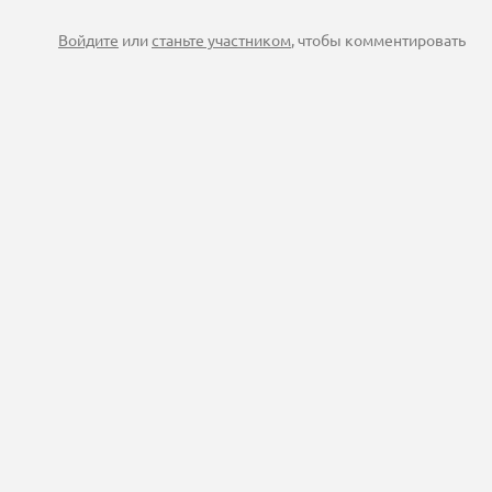
Войдите
или
станьте участником
, чтобы комментировать