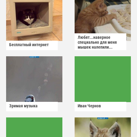
Любят...наверное
специально для меня
Бесплатный интернет
мышек налепили...
Зримая музыка
Иван Чернов