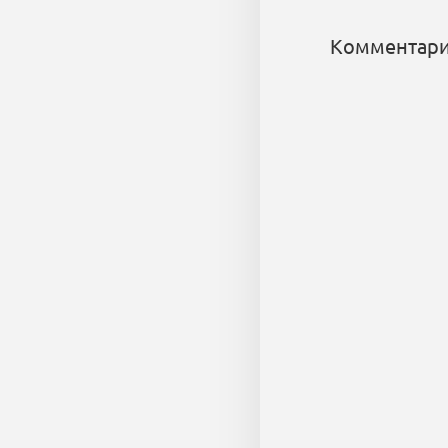
Комментари