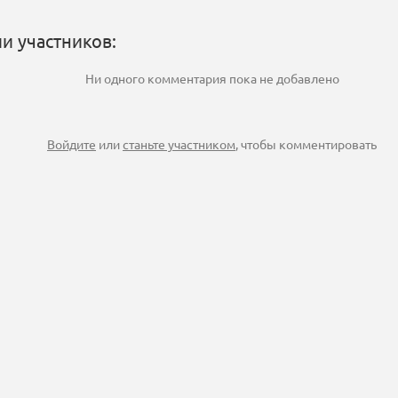
и участников:
Ни одного комментария пока не добавлено
Войдите
или
станьте участником
, чтобы комментировать