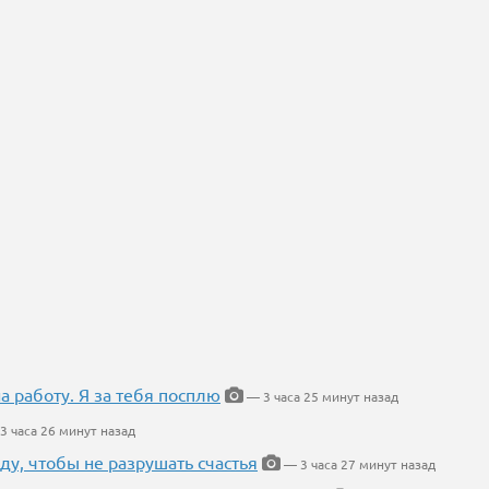
на работу. Я за тебя посплю
— 3 часа 25 минут назад
3 часа 26 минут назад
ду, чтобы не разрушать счастья
— 3 часа 27 минут назад