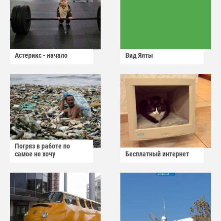
Астерикс - начало
Вид Ялты
Погряз в работе по
самое не хочу
Бесплатный интернет