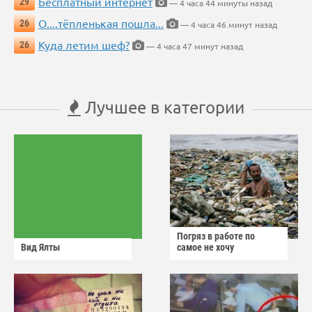
Бесплатный интернет
29
— 4 часа 44 минуты назад
О....тёпленькая пошла...
26
— 4 часа 46 минут назад
Куда летим шеф?
26
— 4 часа 47 минут назад
Лучшее в категории
Погряз в работе по
Вид Ялты
самое не хочу